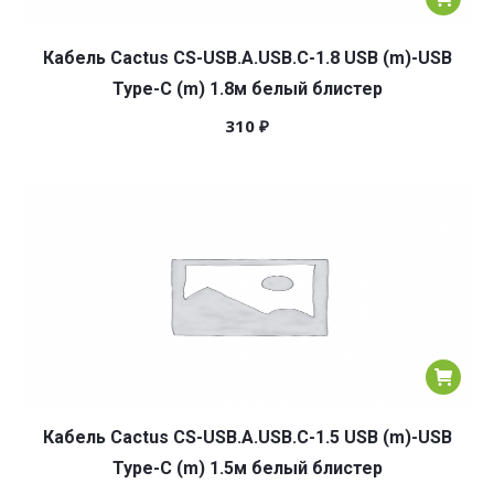
Кабель Cactus CS-USB.A.USB.C-1.8 USB (m)-USB
Type-C (m) 1.8м белый блистер
310
₽
Кабель Cactus CS-USB.A.USB.C-1.5 USB (m)-USB
Type-C (m) 1.5м белый блистер