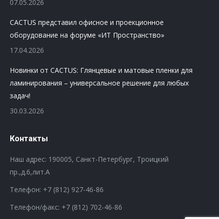
07.05.2026
CACTUS представил офисное и проекционное
оборудование на форуме «ИТ Пространство»
17.04.2026
Новинки от CACTUS: Глянцевые и матовые пленки для
ламинирования – универсальное решение для любых
задач!
30.03.2026
Контакты
Наш адрес: 190005, Санкт-Петербург, Троицкий
пр.,д.6,лит.А
Телефон:
+7 (812) 927-46-86
Телефон/факс:
+7 (812) 702-46-86