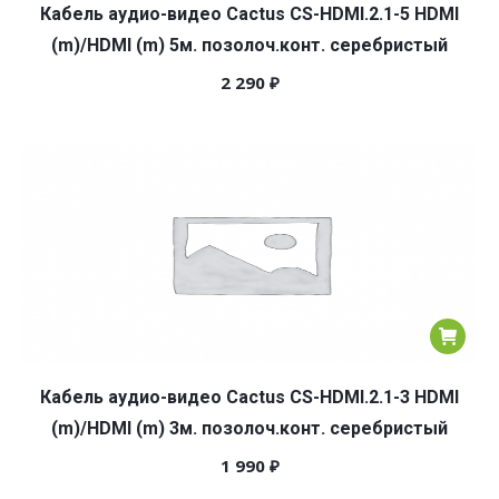
Кабель аудио-видео Cactus CS-HDMI.2.1-5 HDMI
(m)/HDMI (m) 5м. позолоч.конт. серебристый
2 290
₽
Кабель аудио-видео Cactus CS-HDMI.2.1-3 HDMI
(m)/HDMI (m) 3м. позолоч.конт. серебристый
1 990
₽