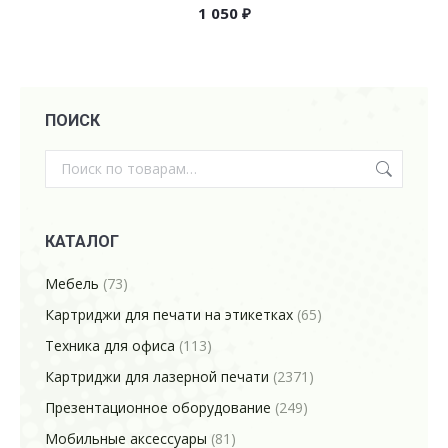
1 050
₽
ПОИСК
КАТАЛОГ
Мебель
(73)
Картриджи для печати на этикетках
(65)
Техника для офиса
(113)
Картриджи для лазерной печати
(2371)
Презентационное оборудование
(249)
Мобильные аксессуары
(81)