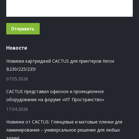
Отправить
Новости
Новинки картриджей CACTUS для принтеров Xerox
B230/225/235!
07.05.2026
CACTUS представил офисное и проекционное
оборудование на форуме «ИТ Пространство»
17.04.2026
Новинки от CACTUS: Глянцевые и матовые пленки для
ламинирования – универсальное решение для любых
задач!