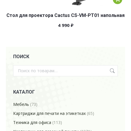
Стол для проектора Cactus CS-VM-PT01 напольная
4 990
₽
ПОИСК
КАТАЛОГ
Мебель
(73)
Картриджи для печати на этикетках
(65)
Техника для офиса
(113)