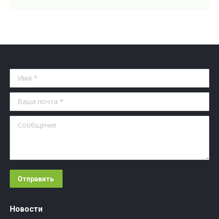
Имя *
Ваша почта *
Сообщение
Отправить
Новости