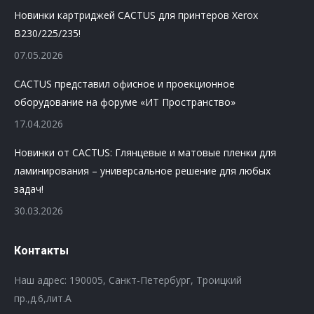
Новинки картриджей CACTUS для принтеров Xerox
B230/225/235!
07.05.2026
CACTUS представил офисное и проекционное
оборудование на форуме «ИТ Пространство»
17.04.2026
Новинки от CACTUS: Глянцевые и матовые пленки для
ламинирования – универсальное решение для любых
задач!
30.03.2026
Контакты
Наш адрес: 190005, Санкт-Петербург, Троицкий
пр.,д.6,лит.А