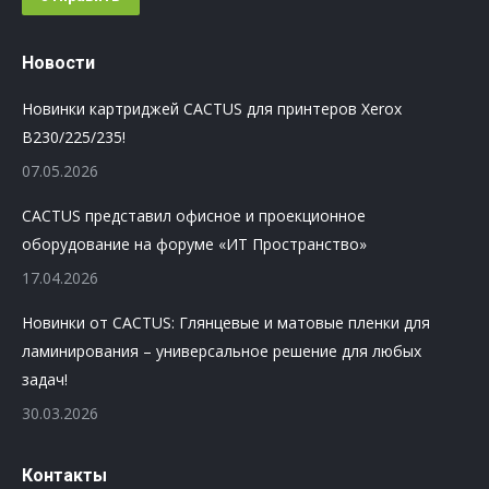
Новости
Новинки картриджей CACTUS для принтеров Xerox
B230/225/235!
07.05.2026
CACTUS представил офисное и проекционное
оборудование на форуме «ИТ Пространство»
17.04.2026
Новинки от CACTUS: Глянцевые и матовые пленки для
ламинирования – универсальное решение для любых
задач!
30.03.2026
Контакты