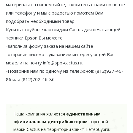
материалы на нашем сайте, свяжитесь с нами по почте
или телефону и мы с радостью поможем Вам
подобрать необходимый товар.
Купить струйные картриджи Cactus для печатающей
техники Epson Вы можете:
-заполнив форму заказа на нашем сайте
-отправив письмо с указанием интересующей Вас
модели на почту info@spb-cactus.ru.
-Позвонив нам по одному из телефонов: (812)927-46-
86 или (812)702-46-86.
Наша компания является
единственным
официальным дистрибьютором
торговой
марки Cactus на территории Санкт-Петербурга.