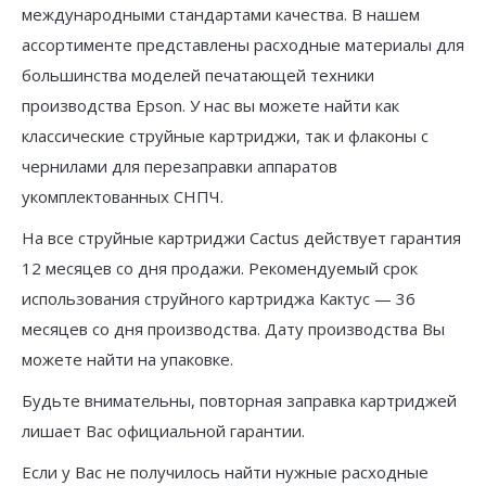
международными стандартами качества. В нашем
ассортименте представлены расходные материалы для
большинства моделей печатающей техники
производства Epson. У нас вы можете найти как
классические струйные картриджи, так и флаконы с
чернилами для перезаправки аппаратов
укомплектованных СНПЧ.
На все струйные картриджи Cactus действует гарантия
12 месяцев со дня продажи. Рекомендуемый срок
использования струйного картриджа Кактус — 36
месяцев со дня производства. Дату производства Вы
можете найти на упаковке.
Будьте внимательны, повторная заправка картриджей
лишает Вас официальной гарантии.
Если у Вас не получилось найти нужные расходные