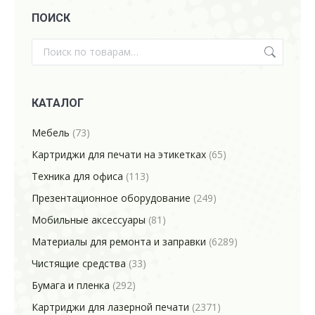
ПОИСК
КАТАЛОГ
Мебель
(73)
Картриджи для печати на этикетках
(65)
Техника для офиса
(113)
Презентационное оборудование
(249)
Мобильные аксессуары
(81)
Материалы для ремонта и заправки
(6289)
Чистящие средства
(33)
Бумага и пленка
(292)
Картриджи для лазерной печати
(2371)