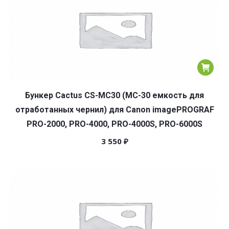
Бункер Cactus CS-MC30 (MC-30 емкость для
отработанных чернил) для Canon imagePROGRAF
PRO-2000, PRO-4000, PRO-4000S, PRO-6000S
3 550
₽