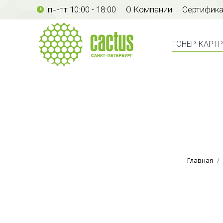
пн-пт 10:00 - 18:00
О Компании
Сертифик
ТОНЕР-КАР
ТОНЕР-КАРТ
Главная