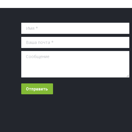
Имя *
Ваша почта *
Сообщение
Отправить