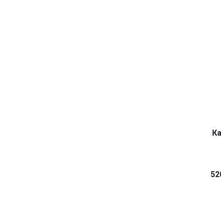
Ка
52