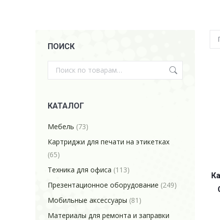
ПОИСК
КАТАЛОГ
Мебель
(73)
Картриджи для печати на этикетках
(65)
Техника для офиса
(113)
Ка
Презентационное оборудование
(249)
Мобильные аксессуары
(81)
Материалы для ремонта и заправки