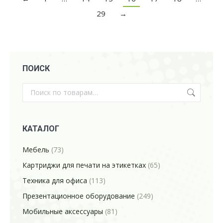
29
→
ПОИСК
КАТАЛОГ
Мебель
(73)
Картриджи для печати на этикетках
(65)
Техника для офиса
(113)
Презентационное оборудование
(249)
Мобильные аксессуары
(81)