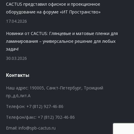
CACTUS представил офисное и проекционное
оборудование на форуме «ИТ Пространство»
17.04.2026
Новинки от CACTUS: Глянцевые и матовые пленки для
ламинирования – универсальное решение для любых
задач!
30.03.2026
Контакты
Наш адрес: 190005, Санкт-Петербург, Троицкий
пр.,д.6,лит.А
Телефон:
+7 (812) 927-46-86
Телефон/факс:
+7 (812) 702-46-86
Email: info@spb-cactus.ru