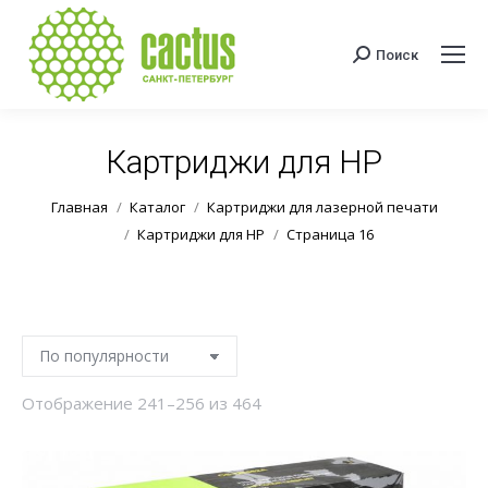
Поиск
Поиск:
Картриджи для HP
Вы здесь:
Главная
Каталог
Картриджи для лазерной печати
Картриджи для HP
Страница 16
Сортировка:
Отображение 241–256 из 464
по
популярности