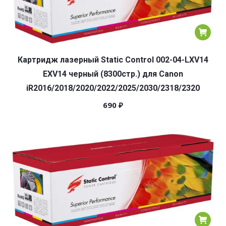
Картридж лазерный Static Control 002-04-LXV14
EXV14 черный (8300стр.) для Canon
iR2016/2018/2020/2022/2025/2030/2318/2320
690
₽