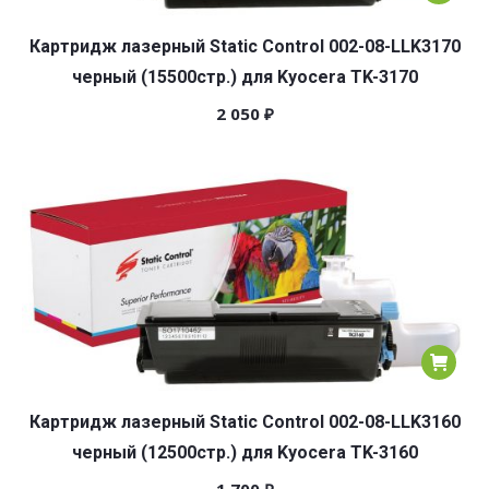
Картридж лазерный Static Control 002-08-LLK3170
черный (15500стр.) для Kyocera TK-3170
2 050
₽
Картридж лазерный Static Control 002-08-LLK3160
черный (12500стр.) для Kyocera TK-3160