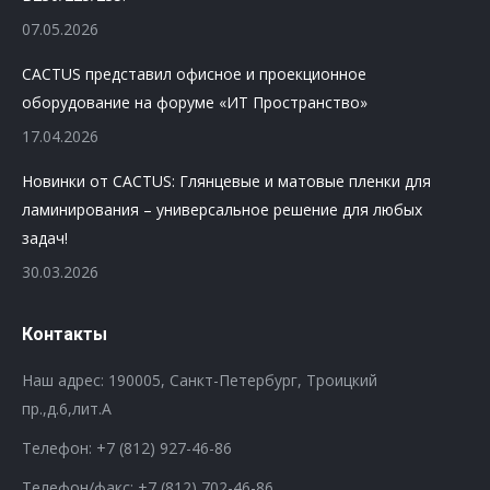
07.05.2026
CACTUS представил офисное и проекционное
оборудование на форуме «ИТ Пространство»
17.04.2026
Новинки от CACTUS: Глянцевые и матовые пленки для
ламинирования – универсальное решение для любых
задач!
30.03.2026
Контакты
Наш адрес: 190005, Санкт-Петербург, Троицкий
пр.,д.6,лит.А
Телефон:
+7 (812) 927-46-86
Телефон/факс:
+7 (812) 702-46-86