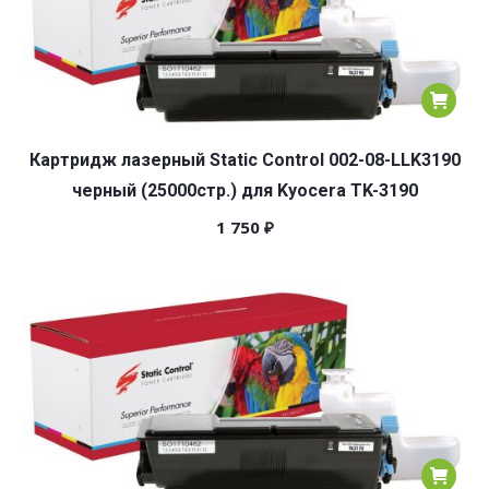
Картридж лазерный Static Control 002-08-LLK3190
черный (25000стр.) для Kyocera TK-3190
1 750
₽