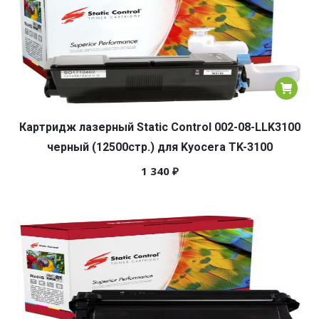
Картридж лазерный Static Control 002-08-LLK3100
черный (12500стр.) для Kyocera TK-3100
1 340
₽