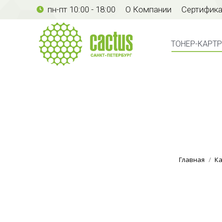
пн-пт 10:00 - 18:00
О Компании
Сертифик
ТОНЕР-КАР
ТОНЕР-КАРТ
Главная
Ка