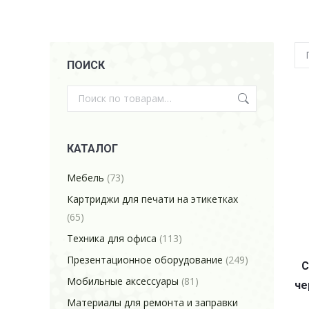
ПОИСК
КАТАЛОГ
Мебель
(73)
Картриджи для печати на этикетках
(65)
Техника для офиса
(113)
Презентационное оборудование
(249)
C
Мобильные аксессуары
(81)
че
Материалы для ремонта и заправки