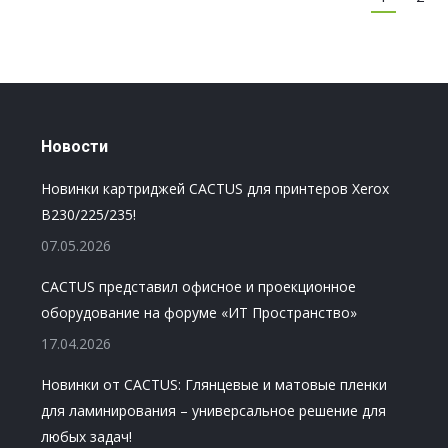
Новости
Новинки картриджей CACTUS для принтеров Xerox
B230/225/235!
07.05.2026
CACTUS представил офисное и проекционное
оборудование на форуме «ИТ Пространство»
17.04.2026
Новинки от CACTUS: Глянцевые и матовые пленки
для ламинирования – универсальное решение для
любых задач!