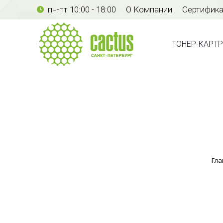
пн-пт 10:00 - 18:00
О Компании
Сертифик
ТОНЕР-КАР
ТОНЕР-КАРТ
Гла