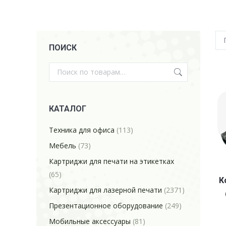
ПОИСК
КАТАЛОГ
Техника для офиса
(113)
Мебель
(73)
Картриджи для печати на этикетках
(65)
К
Картриджи для лазерной печати
(2371)
Презентационное оборудование
(249)
Мобильные аксессуары
(81)