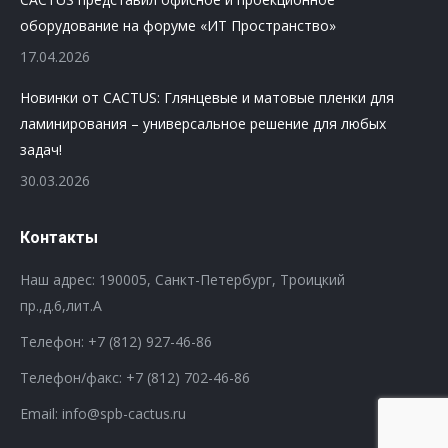
оборудование на форуме «ИТ Пространство»
17.04.2026
Новинки от CACTUS: Глянцевые и матовые пленки для
ламинирования – универсальное решение для любых
задач!
30.03.2026
Контакты
Наш адрес: 190005, Санкт-Петербург, Троицкий
пр.,д.6,лит.А
Телефон:
+7 (812) 927-46-86
Телефон/факс:
+7 (812) 702-46-86
Email: info@spb-cactus.ru