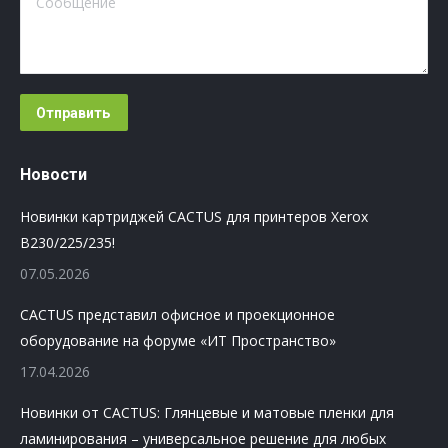
Отправить
Новости
Новинки картриджей CACTUS для принтеров Xerox
B230/225/235!
07.05.2026
CACTUS представил офисное и проекционное
оборудование на форуме «ИТ Пространство»
17.04.2026
Новинки от CACTUS: Глянцевые и матовые пленки для
ламинирования – универсальное решение для любых