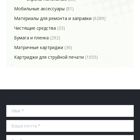
Мобильные аксессуары
(81)
Материалы для ремонта и заправки
(6289)
Чистящие средства
(33)
Бумага и пленка
(292)
Матричные картриджи
(36)
Картриджи для струйной печати
(1055)
Имя *
Ваша почта *
Сообщение