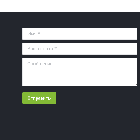
Имя *
Ваша почта *
Сообщение
Отправить