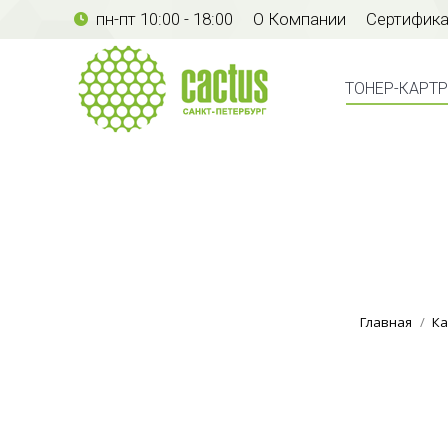
пн-пт 10:00 - 18:00
О Компании
Сертифик
ТОНЕР-КАР
ТОНЕР-КАРТ
Главная
Ка