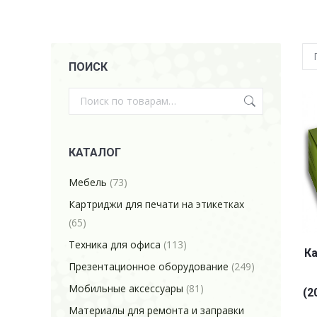
ПОИСК
КАТАЛОГ
Мебель
(73)
Картриджи для печати на этикетках
(65)
Техника для офиса
(113)
Ка
Презентационное оборудование
(249)
Мобильные аксессуары
(81)
(2
Материалы для ремонта и заправки