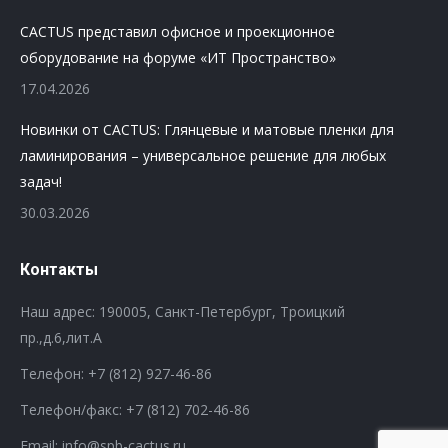
CACTUS представил офисное и проекционное
оборудование на форуме «ИТ Пространство»
17.04.2026
Новинки от CACTUS: Глянцевые и матовые пленки для
ламинирования – универсальное решение для любых
задач!
30.03.2026
Контакты
Наш адрес: 190005, Санкт-Петербург, Троицкий
пр.,д.6,лит.А
Телефон:
+7 (812) 927-46-86
Телефон/факс:
+7 (812) 702-46-86
Email: info@spb-cactus.ru