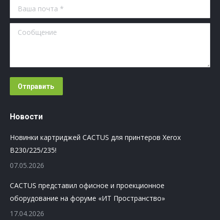
Ваша почта *
Сообщение
Отправить
Новости
Новинки картриджей CACTUS для принтеров Xerox
B230/225/235!
07.05.2026
CACTUS представил офисное и проекционное
оборудование на форуме «ИТ Пространство»
17.04.2026