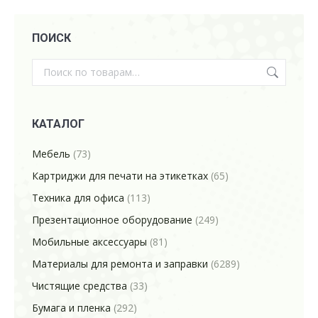
ПОИСК
КАТАЛОГ
Мебель
(73)
Картриджи для печати на этикетках
(65)
Техника для офиса
(113)
Презентационное оборудование
(249)
Мобильные аксессуары
(81)
Материалы для ремонта и заправки
(6289)
Чистящие средства
(33)
Бумага и пленка
(292)