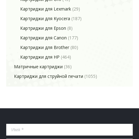
Картриджи для Lexmark
(29)
Картриджи для Kyocera
(187)
Картриджи для Epson
(8)
Картриджи для Canon
(177)
Картриджи для Brother
(80)
Картриджи для HP
(464)
Матричные картриджи
(36)
Картриджи для струйной печати
(1055)
Имя *