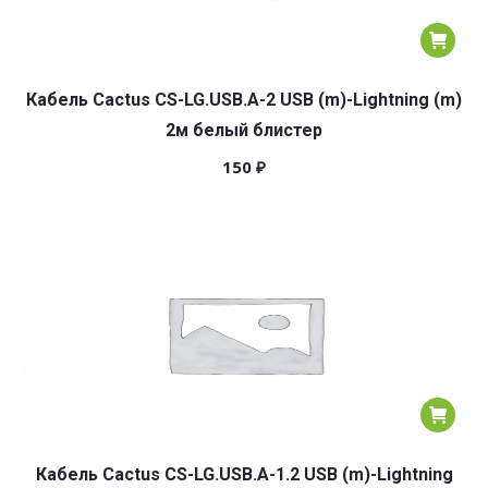
Кабель Cactus CS-LG.USB.A-2 USB (m)-Lightning (m)
2м белый блистер
150
₽
Кабель Cactus CS-LG.USB.A-1.2 USB (m)-Lightning