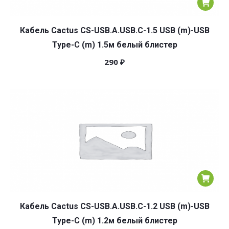
Кабель Cactus CS-USB.A.USB.C-1.5 USB (m)-USB
Type-C (m) 1.5м белый блистер
290
₽
Кабель Cactus CS-USB.A.USB.C-1.2 USB (m)-USB
Type-C (m) 1.2м белый блистер