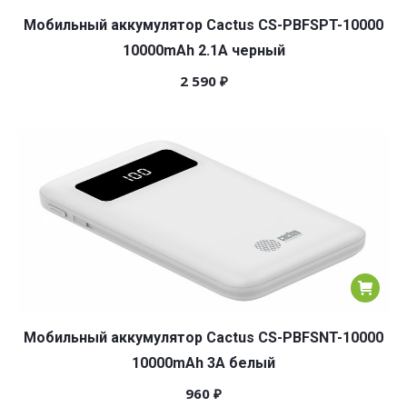
Мобильный аккумулятор Cactus CS-PBFSPT-10000
10000mAh 2.1A черный
2 590
₽
Мобильный аккумулятор Cactus CS-PBFSNT-10000
10000mAh 3A белый
960
₽