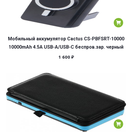
Мобильный аккумулятор Cactus CS-PBFSRT-10000
10000mAh 4.5A USB-A/USB-C беспров.зар. черный
1 600
₽