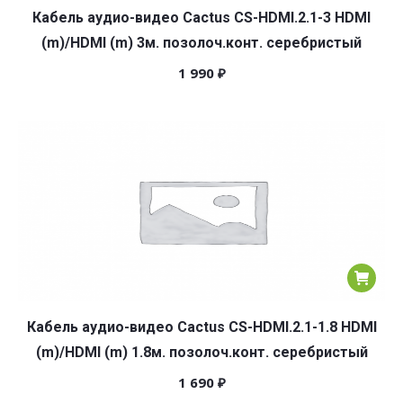
Кабель аудио-видео Cactus CS-HDMI.2.1-3 HDMI
(m)/HDMI (m) 3м. позолоч.конт. серебристый
1 990
₽
Кабель аудио-видео Cactus CS-HDMI.2.1-1.8 HDMI
(m)/HDMI (m) 1.8м. позолоч.конт. серебристый
1 690
₽