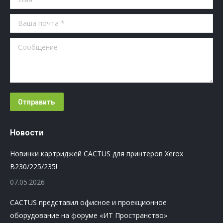
Ваша почта *
Сообщение
Отправить
Новости
Новинки картриджей CACTUS для принтеров Xerox
B230/225/235!
07.05.2026
CACTUS представил офисное и проекционное
оборудование на форуме «ИТ Пространство»