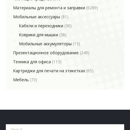
Материалы для ремонта и заправки
(6289)
Мобильные аксессуары
(81)
Кабели и переходники
(30)
Коврики для мышки
(38)
Мобильные аккумуляторы
(13)
Презентационное оборудование
(249)
Техника для офиса
(113)
Картриджи для печати на этикетках
(65)
Мебель
(73)
Имя *