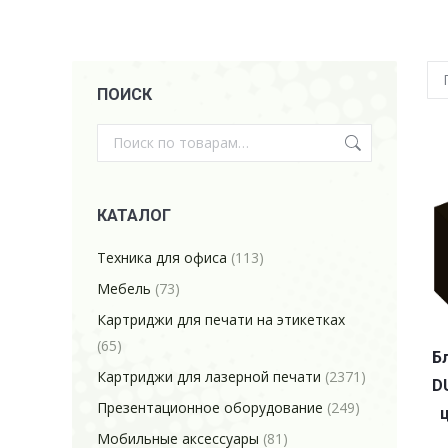
ПОИСК
КАТАЛОГ
Техника для офиса
(113)
Мебель
(73)
Картриджи для печати на этикетках
(65)
Б
Картриджи для лазерной печати
(2371)
D
Презентационное оборудование
(249)
Мобильные аксессуары
(81)