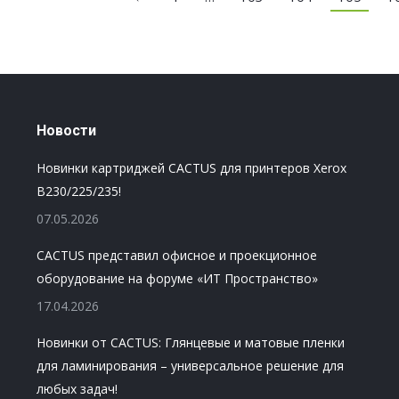
Новости
Новинки картриджей CACTUS для принтеров Xerox
B230/225/235!
07.05.2026
CACTUS представил офисное и проекционное
оборудование на форуме «ИТ Пространство»
17.04.2026
Новинки от CACTUS: Глянцевые и матовые пленки
для ламинирования – универсальное решение для
любых задач!