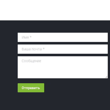
Имя *
Ваша почта *
Сообщение
Отправить