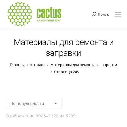
Поиск
Поиск:
Материалы для ремонта и
заправки
Вы здесь:
Главная
Каталог
Материалы для ремонта и заправки
Страница 245
Сортировка:
Отображение 3905–3920 из 6289
по