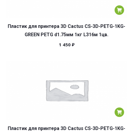
Пластик для принтера 3D Cactus CS-3D-PETG-1KG-
GREEN PETG d1.75мм 1кг L316м 1цв.
1 450
₽
Пластик для принтера 3D Cactus CS-3D-PETG-1KG-