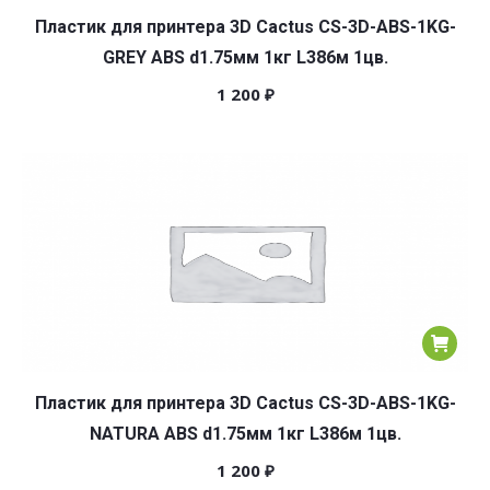
Пластик для принтера 3D Cactus CS-3D-ABS-1KG-
GREY ABS d1.75мм 1кг L386м 1цв.
1 200
₽
Пластик для принтера 3D Cactus CS-3D-ABS-1KG-
NATURA ABS d1.75мм 1кг L386м 1цв.
1 200
₽