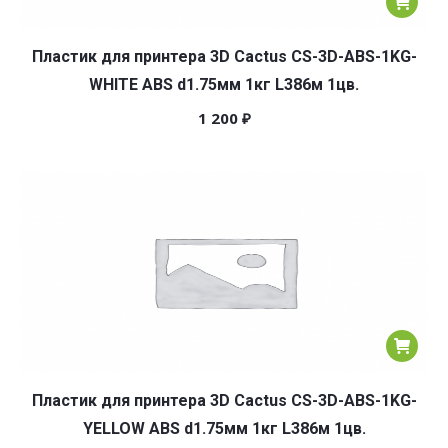
Пластик для принтера 3D Cactus CS-3D-ABS-1KG-
WHITE ABS d1.75мм 1кг L386м 1цв.
1 200
₽
Пластик для принтера 3D Cactus CS-3D-ABS-1KG-
YELLOW ABS d1.75мм 1кг L386м 1цв.