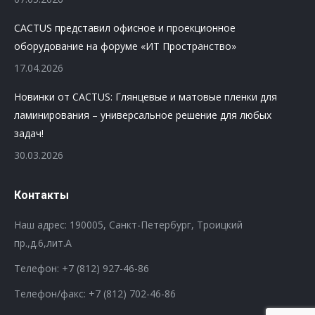
CACTUS представил офисное и проекционное
оборудование на форуме «ИТ Пространство»
17.04.2026
Новинки от CACTUS: Глянцевые и матовые пленки для
ламинирования – универсальное решение для любых
задач!
30.03.2026
Контакты
Наш адрес: 190005, Санкт-Петербург, Троицкий
пр.,д.6,лит.А
Телефон:
+7 (812) 927-46-86
Телефон/факс:
+7 (812) 702-46-86