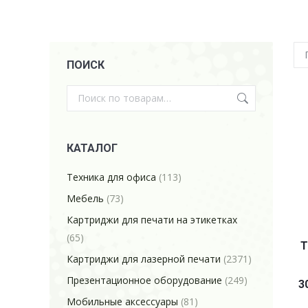
ПОИСК
КАТАЛОГ
Техника для офиса
(113)
Мебель
(73)
Картриджи для печати на этикетках
(65)
Т
Картриджи для лазерной печати
(2371)
Презентационное оборудование
(249)
3
Мобильные аксессуары
(81)