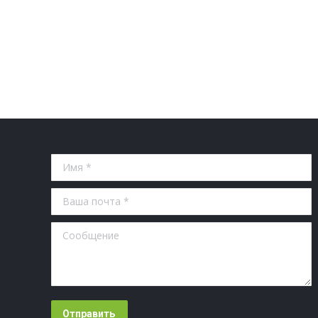
Имя *
Ваша почта *
Сообщение
Отправить