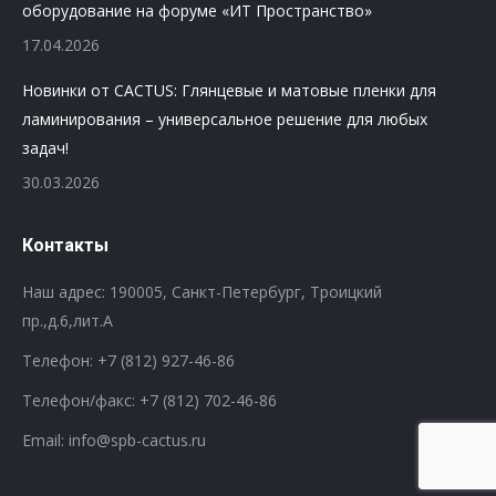
оборудование на форуме «ИТ Пространство»
17.04.2026
Новинки от CACTUS: Глянцевые и матовые пленки для
ламинирования – универсальное решение для любых
задач!
30.03.2026
Контакты
Наш адрес: 190005, Санкт-Петербург, Троицкий
пр.,д.6,лит.А
Телефон:
+7 (812) 927-46-86
Телефон/факс:
+7 (812) 702-46-86
Email: info@spb-cactus.ru