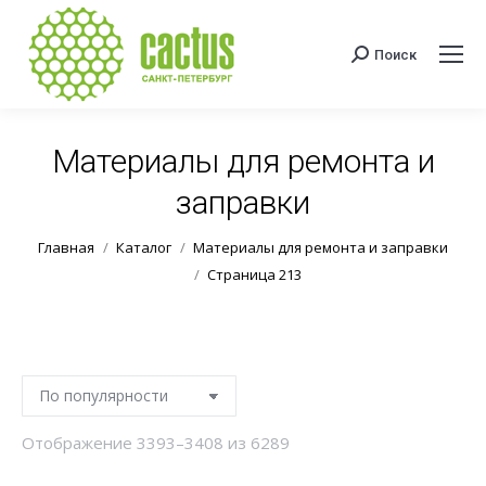
Поиск
Поиск:
Материалы для ремонта и
заправки
Вы здесь:
Главная
Каталог
Материалы для ремонта и заправки
Страница 213
Сортировка:
Отображение 3393–3408 из 6289
по