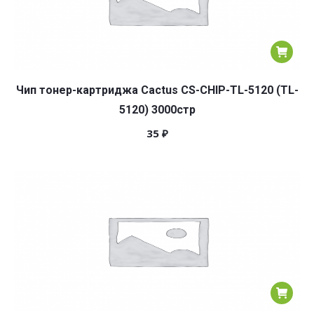
Чип тонер-картриджа Cactus CS-CHIP-TL-5120 (TL-
5120) 3000стр
35
₽