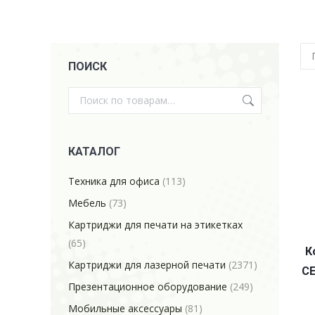
ПОИСК
КАТАЛОГ
Техника для офиса
(113)
Мебель
(73)
Картриджи для печати на этикетках
(65)
К
Картриджи для лазерной печати
(2371)
CE
Презентационное оборудование
(249)
Мобильные аксессуары
(81)