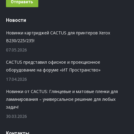
Отправить
Новости
Новинки картриджей CACTUS для принтеров Xerox
B230/225/235!
07.05.2026
CACTUS представил офисное и проекционное
оборудование на форуме «ИТ Пространство»
17.04.2026
Новинки от CACTUS: Глянцевые и матовые пленки для
ламинирования – универсальное решение для любых
задач!
30.03.2026
Контакты