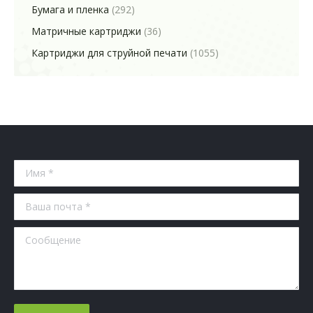
Бумага и пленка
(292)
Матричные картриджи
(36)
Картриджи для струйной печати
(1055)
Имя *
Ваша почта *
Сообщение