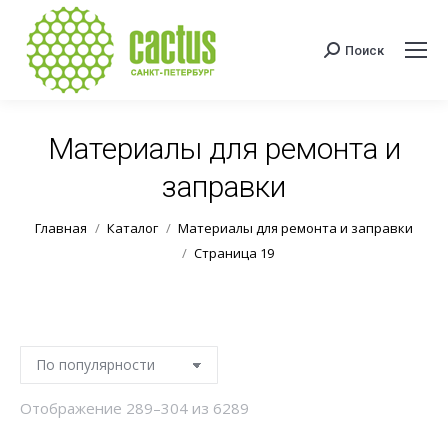
Поиск
Поиск:
Материалы для ремонта и
заправки
Вы здесь:
Главная
Каталог
Материалы для ремонта и заправки
Страница 19
Сортировка:
Отображение 289–304 из 6289
по