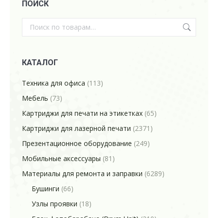
ПОИСК
КАТАЛОГ
Техника для офиса
(113)
Мебель
(73)
Картриджи для печати на этикетках
(65)
Картриджи для лазерной печати
(2371)
Презентационное оборудование
(249)
Мобильные аксессуары
(81)
Материалы для ремонта и заправки
(6289)
Бушинги
(66)
Узлы проявки
(18)