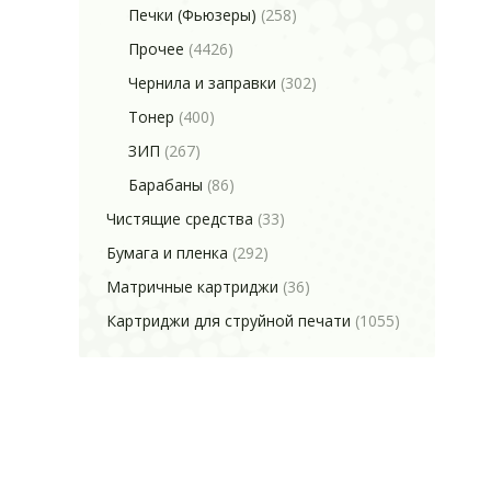
Печки (Фьюзеры)
(258)
Прочее
(4426)
Чернила и заправки
(302)
Тонер
(400)
ЗИП
(267)
Барабаны
(86)
Чистящие средства
(33)
Бумага и пленка
(292)
Матричные картриджи
(36)
Картриджи для струйной печати
(1055)