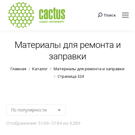
Поиск
Поиск:
Материалы для ремонта и
заправки
Вы здесь:
Главная
Каталог
Материалы для ремонта и заправки
Страница 324
Сортировка:
Отображение 5169–5184 из 6289
по