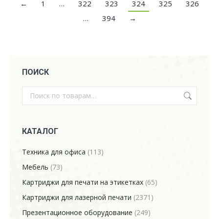
←
1
…
322
323
324
325
326
…
394
→
ПОИСК
КАТАЛОГ
Техника для офиса
(113)
Мебель
(73)
Картриджи для печати на этикетках
(65)
Картриджи для лазерной печати
(2371)
Презентационное оборудование
(249)