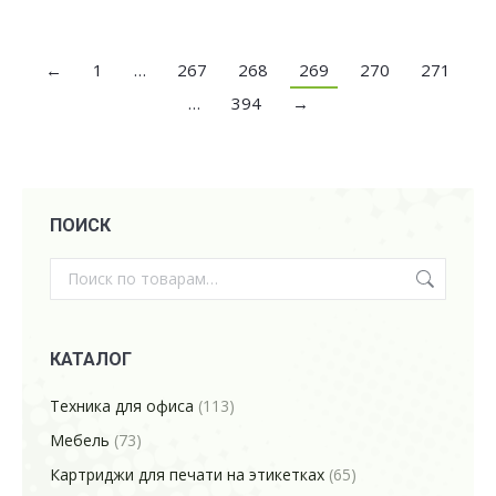
←
1
…
267
268
269
270
271
…
394
→
ПОИСК
КАТАЛОГ
Техника для офиса
(113)
Мебель
(73)
Картриджи для печати на этикетках
(65)