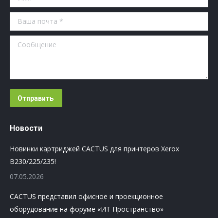
Ваша почта *
Сообщение
Отправить
Новости
Новинки картриджей CACTUS для принтеров Xerox
B230/225/235!
07.05.2026
CACTUS представил офисное и проекционное
оборудование на форуме «ИТ Пространство»