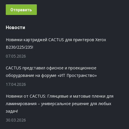
Отправить
Новости
Новинки картриджей CACTUS для принтеров Xerox
B230/225/235!
07.05.2026
CACTUS представил офисное и проекционное
оборудование на форуме «ИТ Пространство»
17.04.2026
Новинки от CACTUS: Глянцевые и матовые пленки для
ламинирования – универсальное решение для любых
задач!
30.03.2026