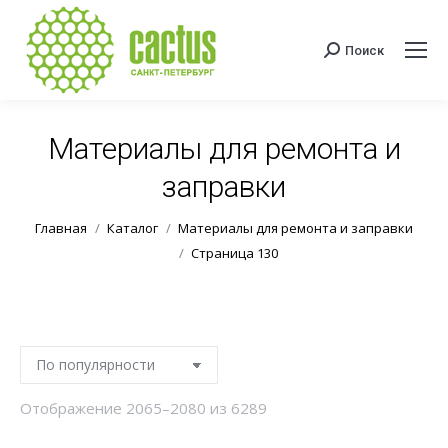
Поиск
Поиск:
Материалы для ремонта и
заправки
Вы здесь:
Главная
Каталог
Материалы для ремонта и заправки
Страница 130
Сортировка:
Отображение 2065–2080 из 6289
по