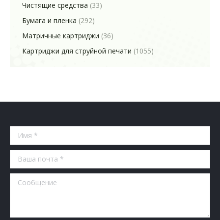
Чистящие средства
(33)
Бумага и пленка
(292)
Матричные картриджи
(36)
Картриджи для струйной печати
(1055)
Имя *
Ваша почта *
Сообщение