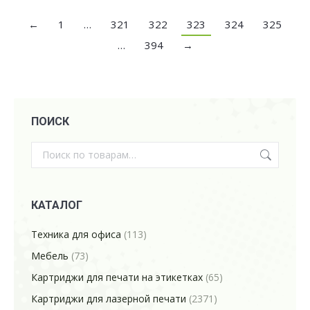
←
1
…
321
322
323
324
325
…
394
→
ПОИСК
КАТАЛОГ
Техника для офиса
(113)
Мебель
(73)
Картриджи для печати на этикетках
(65)
Картриджи для лазерной печати
(2371)