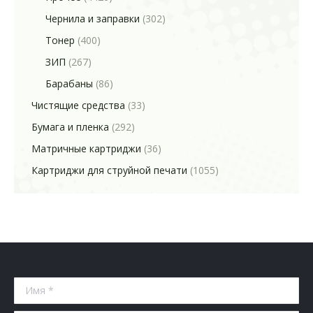
Чернила и заправки
(302)
Тонер
(400)
ЗИП
(267)
Барабаны
(86)
Чистящие средства
(33)
Бумага и пленка
(292)
Матричные картриджи
(36)
Картриджи для струйной печати
(1055)
Имя *