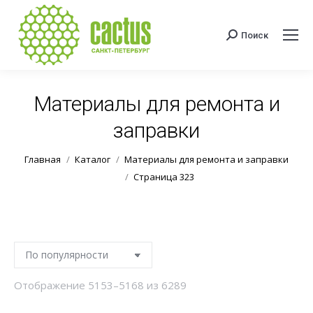
Поиск
Поиск:
Материалы для ремонта и
заправки
Вы здесь:
Главная
Каталог
Материалы для ремонта и заправки
Страница 323
Сортировка:
Отображение 5153–5168 из 6289
по