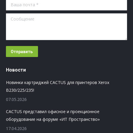
Ваша почта *
Сообщение
Отправить
Новости
Новинки картриджей CACTUS для принтеров Xerox
B230/225/235!
07.05.2026
CACTUS представил офисное и проекционное
оборудование на форуме «ИТ Пространство»
17.04.2026