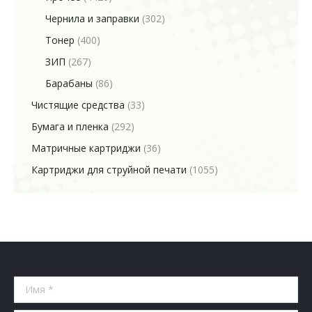
Чернила и заправки
(302)
Тонер
(400)
ЗИП
(267)
Барабаны
(86)
Чистящие средства
(33)
Бумага и пленка
(292)
Матричные картриджи
(36)
Картриджи для струйной печати
(1055)
Имя *