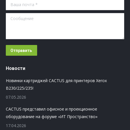
Ваша почта *
Сообщение
Отправить
Новости
Новинки картриджей CACTUS для принтеров Xerox
B230/225/235!
07.05.2026
CACTUS представил офисное и проекционное
оборудование на форуме «ИТ Пространство»
17.04.2026