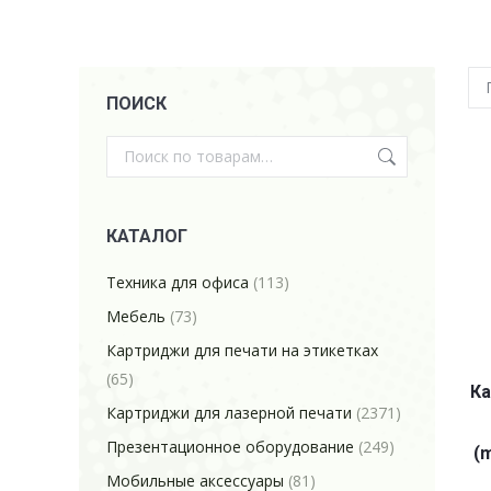
ПОИСК
КАТАЛОГ
Техника для офиса
(113)
Мебель
(73)
Картриджи для печати на этикетках
(65)
Ка
Картриджи для лазерной печати
(2371)
Презентационное оборудование
(249)
(m
Мобильные аксессуары
(81)