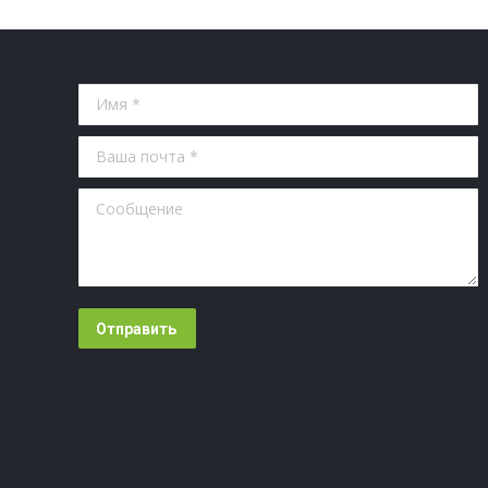
Имя *
Ваша почта *
Сообщение
Отправить