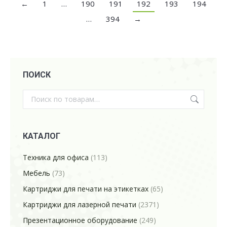
←
1
…
190
191
192
193
194
…
394
→
ПОИСК
КАТАЛОГ
Техника для офиса
(113)
Мебель
(73)
Картриджи для печати на этикетках
(65)
Картриджи для лазерной печати
(2371)
Презентационное оборудование
(249)