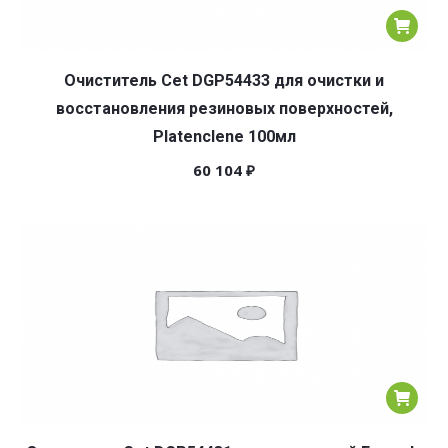
Очиститель Cet DGP54433 для очистки и
восстановления резиновых поверхностей,
Platenclene 100мл
60 104
₽