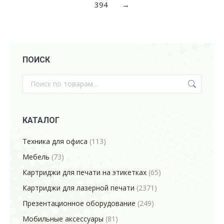
394
→
ПОИСК
КАТАЛОГ
Техника для офиса
(113)
Мебель
(73)
Картриджи для печати на этикетках
(65)
Картриджи для лазерной печати
(2371)
Презентационное оборудование
(249)
Мобильные аксессуары
(81)