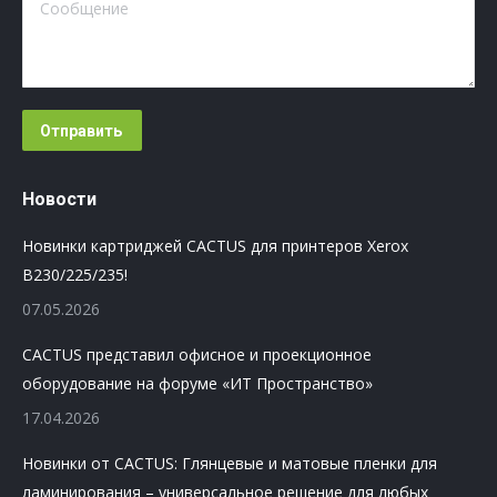
Сообщение
Отправить
Новости
Новинки картриджей CACTUS для принтеров Xerox
B230/225/235!
07.05.2026
CACTUS представил офисное и проекционное
оборудование на форуме «ИТ Пространство»
17.04.2026
Новинки от CACTUS: Глянцевые и матовые пленки для
ламинирования – универсальное решение для любых