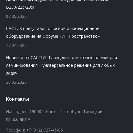
B230/225/235!
07.05.2026
CACTUS представил офисное и проекционное
оборудование на форуме «ИТ Пространство»
17.04.2026
Новинки от CACTUS: Глянцевые и матовые пленки для
ламинирования – универсальное решение для любых
задач!
30.03.2026
Контакты
Наш адрес: 190005, Санкт-Петербург, Троицкий
пр.,д.6,лит.А
Телефон:
+7 (812) 927-46-86