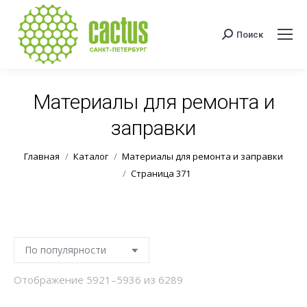
Поиск
Поиск:
Материалы для ремонта и
заправки
Вы здесь:
Главная
Каталог
Материалы для ремонта и заправки
Страница 371
Сортировка:
Отображение 5921–5936 из 6289
по