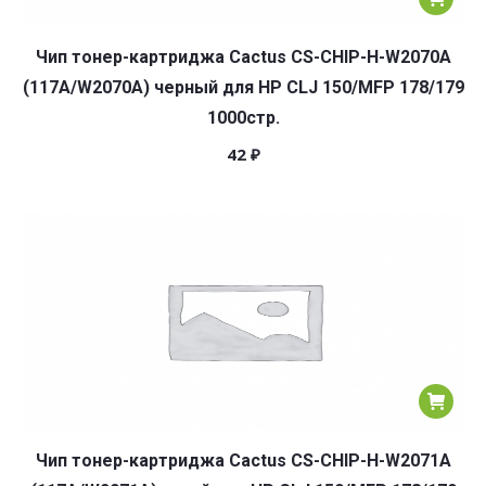
Чип тонер-картриджа Cactus CS-CHIP-H-W2070A
(117A/W2070A) черный для HP CLJ 150/MFP 178/179
1000стр.
42
₽
Чип тонер-картриджа Cactus CS-CHIP-H-W2071A