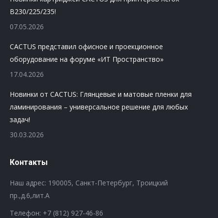
B230/225/235!
07.05.2026
CACTUS представил офисное и проекционное
оборудование на форуме «ИТ Пространство»
17.04.2026
Новинки от CACTUS: Глянцевые и матовые пленки для
ламинирования – универсальное решение для любых
задач!
30.03.2026
Контакты
Наш адрес: 190005, Санкт-Петербург, Троицкий
пр.,д.6,лит.А
Телефон:
+7 (812) 927-46-86