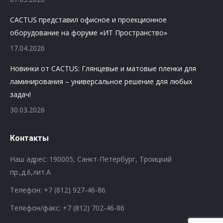
CACTUS представил офисное и проекционное
оборудование на форуме «ИТ Пространство»
17.04.2026
Новинки от CACTUS: Глянцевые и матовые пленки для
ламинирования – универсальное решение для любых
задач!
30.03.2026
Контакты
Наш адрес: 190005, Санкт-Петербург, Троицкий
пр.,д.6,лит.А
Телефон:
+7 (812) 927-46-86
Телефон/факс:
+7 (812) 702-46-86