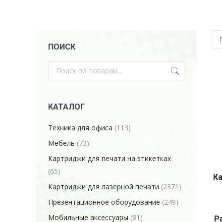
ПОИСК
КАТАЛОГ
Техника для офиса
(113)
Мебель
(73)
Картриджи для печати на этикетках
(65)
Ка
Картриджи для лазерной печати
(2371)
Презентационное оборудование
(249)
Мобильные аксессуары
(81)
P