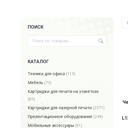
ПОИСК
КАТАЛОГ
Техника для офиса
(113)
Мебель
(73)
Картриджи для печати на этикетках
(65)
Че
Картриджи для лазерной печати
(2371)
Презентационное оборудование
(249)
L1
Мобильные аксессуары
(81)