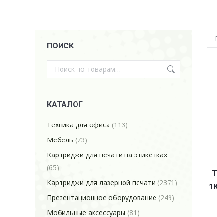
ПОИСК
КАТАЛОГ
Техника для офиса
(113)
Мебель
(73)
Картриджи для печати на этикетках
(65)
Т
Картриджи для лазерной печати
(2371)
1
Презентационное оборудование
(249)
Мобильные аксессуары
(81)