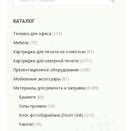
КАТАЛОГ
Техника для офиса
(113)
Мебель
(73)
Картриджи для печати на этикетках
(65)
Картриджи для лазерной печати
(2371)
Презентационное оборудование
(249)
Мобильные аксессуары
(81)
Материалы для ремонта и заправки
(6289)
Бушинги
(66)
Узлы проявки
(18)
Блок фотобарабана (Drum Unit)
(210)
Ракели
(78)