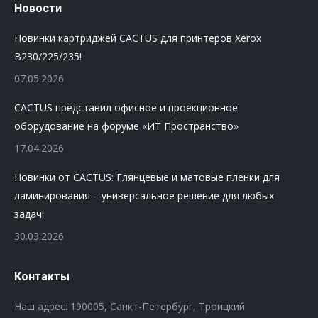
Новости
Новинки картриджей CACTUS для принтеров Xerox
B230/225/235!
07.05.2026
CACTUS представил офисное и проекционное
оборудование на форуме «ИТ Пространство»
17.04.2026
Новинки от CACTUS: Глянцевые и матовые пленки для
ламинирования – универсальное решение для любых
задач!
30.03.2026
Контакты
Наш адрес: 190005, Санкт-Петербург, Троицкий