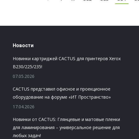
Новости
Новинки картриджей CACTUS для принтеров Xerox
B230/225/235!
07.05.2026
CACTUS представил офисное и проекционное
оборудование на форуме «ИТ Пространство»
17.04.2026
Новинки от CACTUS: Глянцевые и матовые пленки
для ламинирования – универсальное решение для
любых задач!