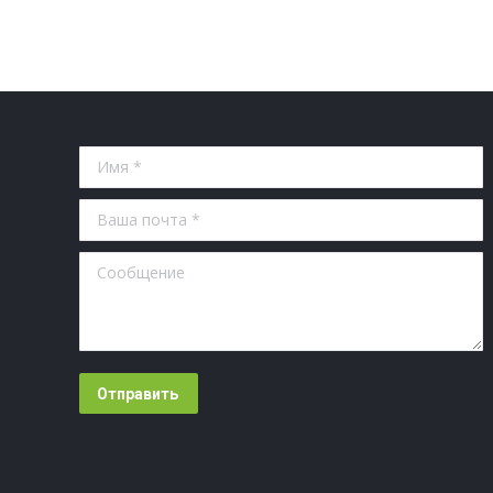
Имя *
Ваша почта *
Сообщение
Отправить