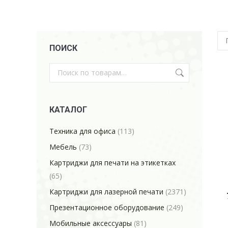
ПОИСК
КАТАЛОГ
Техника для офиса
(113)
Мебель
(73)
Картриджи для печати на этикетках
(65)
Картриджи для лазерной печати
(2371)
Презентационное оборудование
(249)
Мобильные аксессуары
(81)